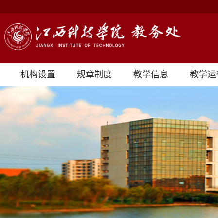
机构设置
规章制度
教学信息
教学运