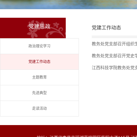
党建思政
党建工作动态
教务处党支部召开组织
政治理论学习
教务处党支部召开党史
党建工作动态
江西科技学院教务处党
主题教育
先进典型
走读活动