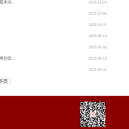
本功...
2025-12-24
2025-12-03
2025-10-31
2025-08-19
2025-06-26
创佳...
2025-06-12
2025-05-31
下页