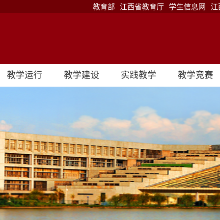
教育部
江西省教育厅
学生信息网
江
教学运行
教学建设
实践教学
教学竞赛