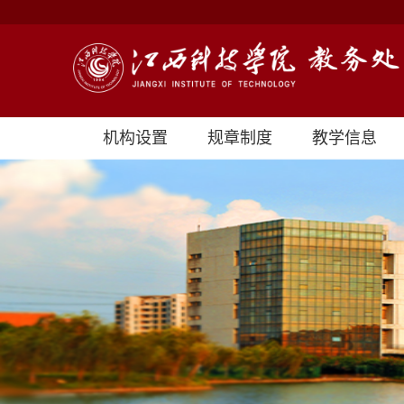
机构设置
规章制度
教学信息