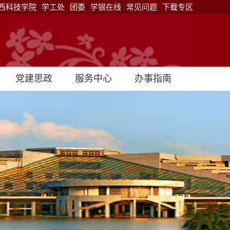
西科技学院
学工处
团委
学银在线
常见问题
下载专区
党建思政
服务中心
办事指南