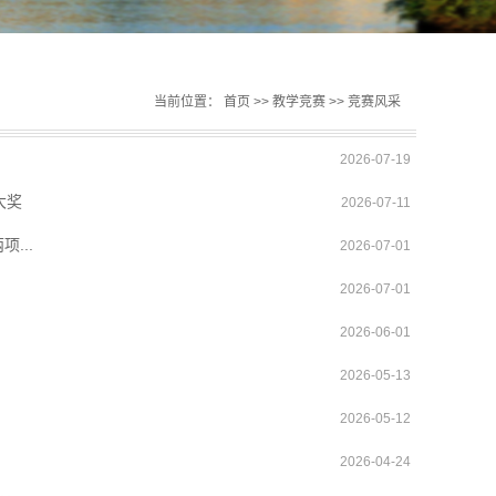
当前位置：
首页
>>
教学竞赛
>>
竞赛风采
2026-07-19
大奖
2026-07-11
...
2026-07-01
2026-07-01
2026-06-01
2026-05-13
2026-05-12
2026-04-24