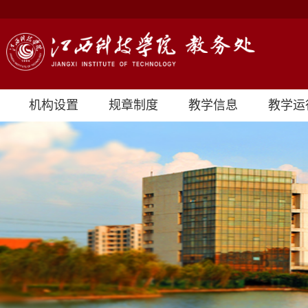
机构设置
规章制度
教学信息
教学运