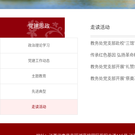
党建思政
走读活动
教务处党支部赴校“三馆
政治理论学习
传承红色基因 弘扬革
党建工作动态
教务处党支部开展“礼赞
主题教育
教务处党支部开展“祭奠
先进典型
走读活动