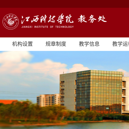
机构设置
规章制度
教学信息
教学运