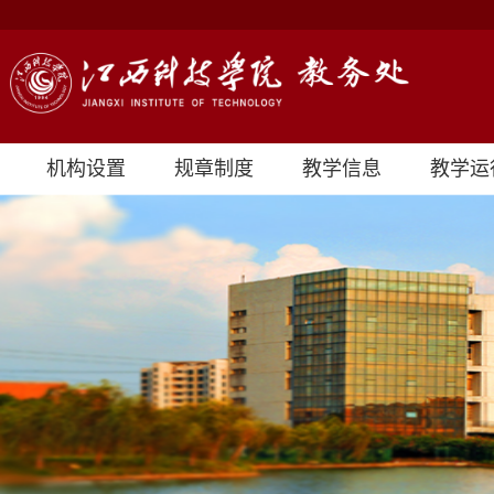
机构设置
规章制度
教学信息
教学运