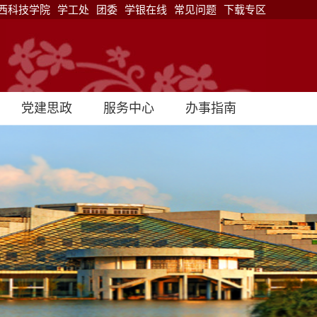
西科技学院
学工处
团委
学银在线
常见问题
下载专区
党建思政
服务中心
办事指南