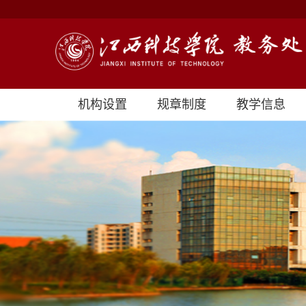
机构设置
规章制度
教学信息