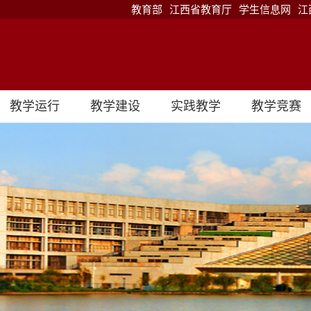
教育部
江西省教育厅
学生信息网
江
教学运行
教学建设
实践教学
教学竞赛