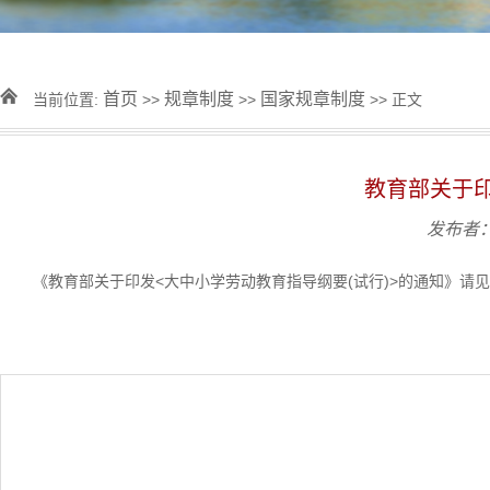
首页
规章制度
国家规章制度
当前位置:
>>
>>
>> 正文
​教育部关于
发布者
《教育部关于印发<大中小学劳动教育指导纲要(试行)>的通知》请