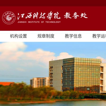
机构设置
规章制度
教学信息
教学运